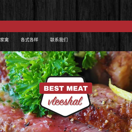
/家禽
各式各样
联系我们