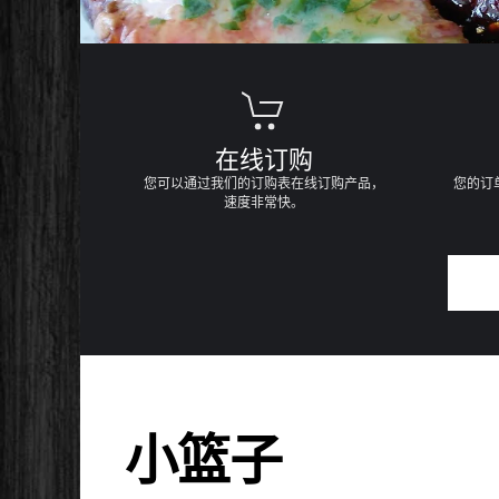
在线订购
您可以通过我们的订购表在线订购产品，
您的订
速度非常快。
小篮子