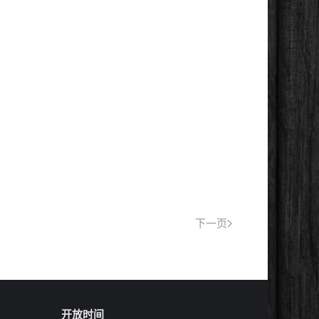
下一页
开放时间