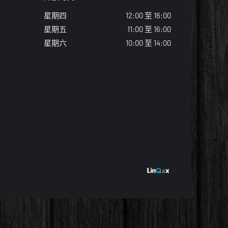
星期四
12:00
至
16:00
星期五
11:00 至 16:00
星期六
10
:
00
至
14
:
00