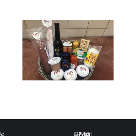
址
联系我们