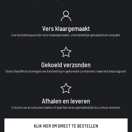
Vers klaargemaakt
Uw bestelling wordt vers klaargemaakt, onmiddellijk gesealed en verpakt.
Gekoeld verzonden
Onze chauffeurs brengen uw bestelling in gekoelde containers naar het bezorgpunt.
Afhalen en leveren
U komt uw producten halen of laat het even gemakkelijk bij u thuis leveren.
KLIK HIER OM DIRECT TE BESTELLEN