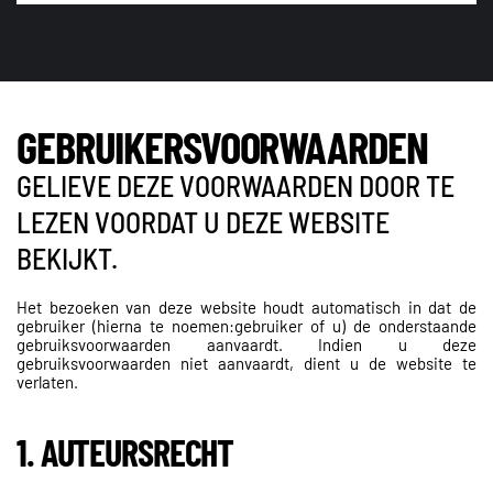
GEBRUIKERSVOORWAARDEN
GELIEVE DEZE VOORWAARDEN DOOR TE
LEZEN VOORDAT U DEZE WEBSITE
BEKIJKT.
Het bezoeken van deze website houdt automatisch in dat de
gebruiker (hierna te noemen:gebruiker of u) de onderstaande
gebruiksvoorwaarden aanvaardt. Indien u deze
gebruiksvoorwaarden niet aanvaardt, dient u de website te
verlaten.
1. AUTEURSRECHT